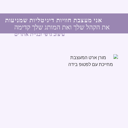
אני מעצבת חוויות דיגיטליות שמניעות
את הקהל שלך ואת המותג שלך קדימה
מורן ארט
עיצוב גרפי ובניית אתרים